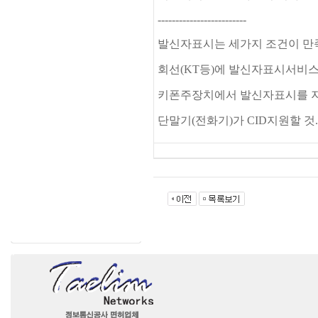
-------------------------
발신자표시는 세가지 조건이 만
회선(KT등)에 발신자표시서비스
키폰주장치에서 발신자표시를 지
단말기(전화기)가 CID지원할 것.